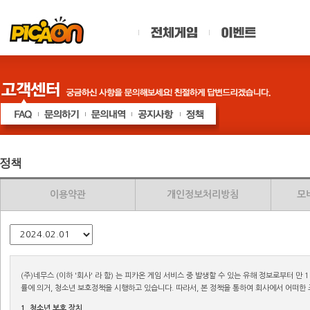
이용약관
개인정보처리방침
모
(주)네무스 (이하 '회사' 라 함) 는 피카온 게임 서비스 중 발생할 수 있는 유해 정보로부터
률에 의거, 청소년 보호정책을 시행하고 있습니다. 따라서, 본 정책을 통하여 회사에서 어떠한
1. 청소년 보호 장치