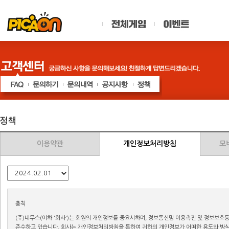
이용약관
개인정보처리방침
모
총칙
(주)네무스(이하 '회사')는 회원의 개인정보를 중요시하며, 정보통신망 이용촉진 및 정보보
준수하고 있습니다. 회사는 개인정보처리방침을 통하여 귀하의 개인정보가 어떠한 용도와 방