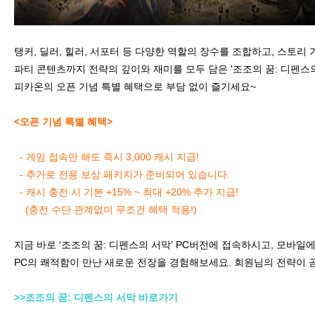
탱커, 딜러, 힐러, 서포터 등 다양한 역할의 장수를 조합하고, 스토리 기
파티 콘텐츠까지 전략의 깊이와 재미를 모두 담은 '조조의 꿈: 디펜스의 
피카온의 오픈 기념 특별 혜택으로 부담 없이 즐기세요~
<오픈 기념 특별 혜택>
- 게임 접속만 해도 즉시 3,000 캐시 지급!
- 추가로 전용 보상 패키지가 준비되어 있습니다.
- 캐시 충전 시 기본 +15% ~ 최대 +20% 추가 지급!
(충전 수단 관계없이 무조건 혜택 적용!)
지금 바로 ‘조조의 꿈: 디펜스의 서막’ PC버전에 접속하시고, 모바
PC의 쾌적함이 만난 새로운 전장을 경험해보세요. 회원님의 전략이 
>>조조의 꿈: 디펜스의 서막 바로가기