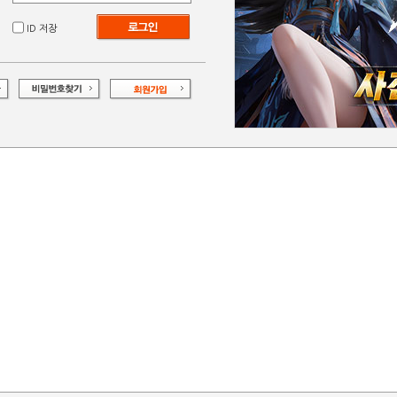
ID 저장