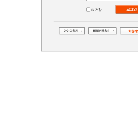
ID 저장