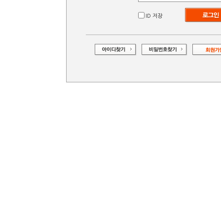
ID 저장