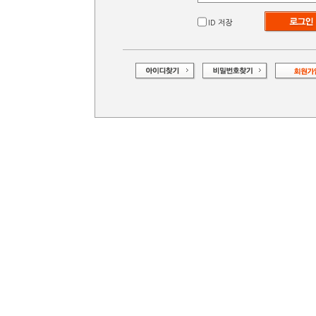
ID 저장